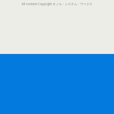
All content Copyright キノル・システム・ワークス