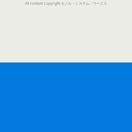
All content Copyright キノル・システム・ワークス