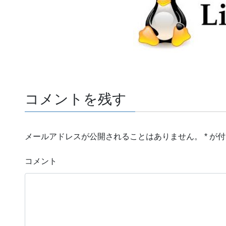
コメントを残す
メールアドレスが公開されることはありません。
*
が付
コメント