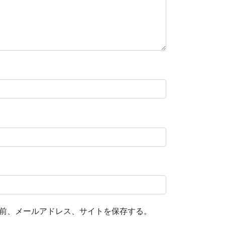
前、メールアドレス、サイトを保存する。