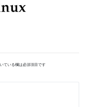
いている欄は必須項目です