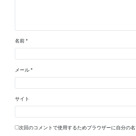
名前
*
メール
*
サイト
次回のコメントで使用するためブラウザーに自分の名